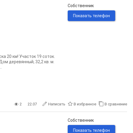
Собственник
Показать телефон
а 20 км! Участок 19 соток.
Дом деревянный, 32,2 кв. м.
.
2
22.07
Написать
В избранное
В сравнение
Собственник
Показать телефон