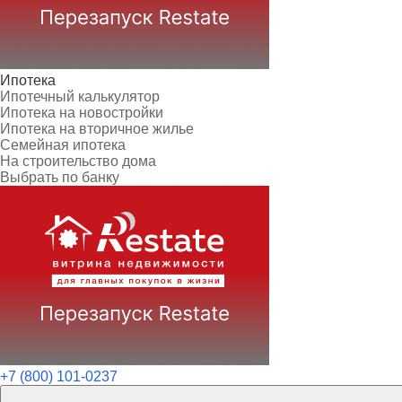
Ипотека
Ипотечный калькулятор
Ипотека на новостройки
Ипотека на вторичное жилье
Семейная ипотека
На строительство дома
Выбрать по банку
+7 (800) 101-0237