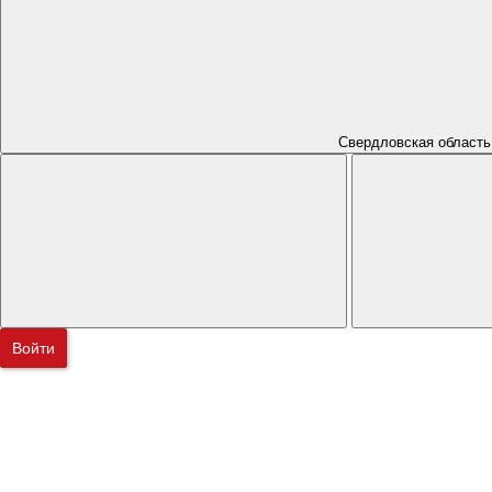
Свердловская область
Войти