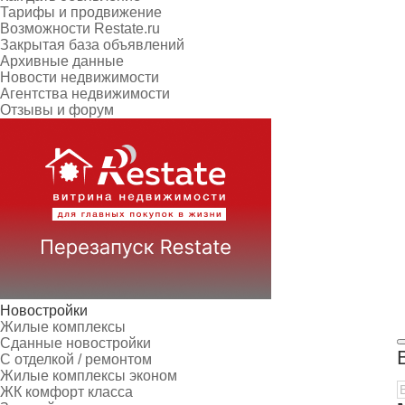
Тарифы и продвижение
Возможности Restate.ru
Закрытая база объявлений
Архивные данные
Новости недвижимости
Агентства недвижимости
Отзывы и форум
Новостройки
Жилые комплексы
Сданные новостройки
С отделкой / ремонтом
Жилые комплексы эконом
ЖК комфорт класса