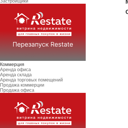
Застройщики
Коммерция
Аренда офиса
Аренда склада
Аренда торговых помещений
Продажа коммерции
Продажа офиса