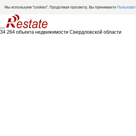
Мы используем "cookies". Продолжая просмотр, Вы принимаете
Пользоват
34 264 объекта недвижимости Свердловской области