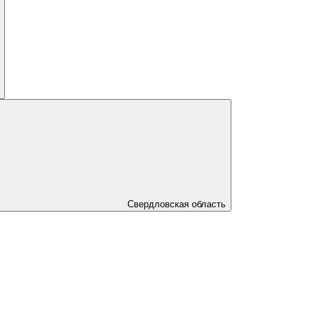
Свердловская область