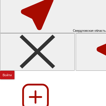
Свердловская область
Войти