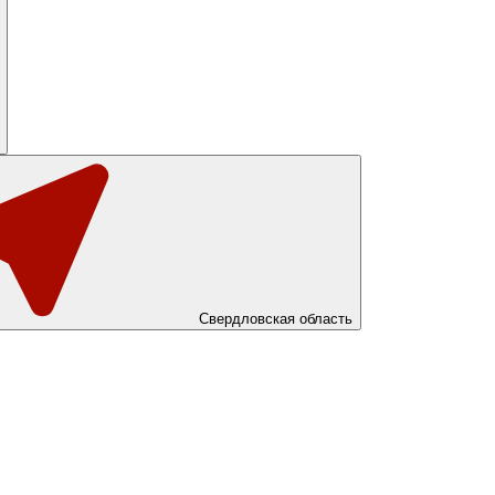
Свердловская область