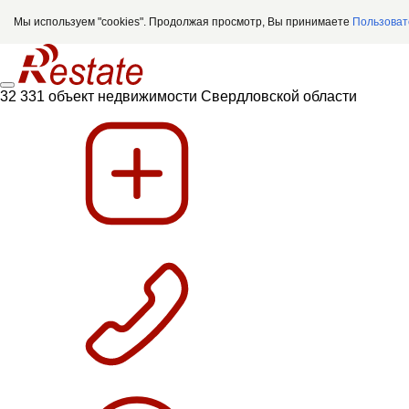
Мы используем "cookies". Продолжая просмотр, Вы принимаете
Пользоват
32 331 объект недвижимости Свердловской области