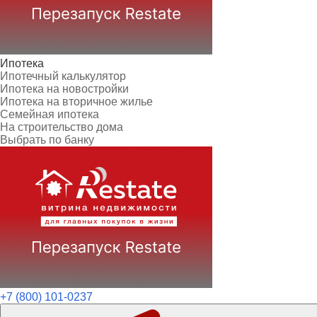
Ипотека
Ипотечный калькулятор
Ипотека на новостройки
Ипотека на вторичное жилье
Семейная ипотека
На строительство дома
Выбрать по банку
+7 (800) 101-0237