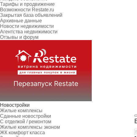
Тарифы и продвижение
Возможности Restate.ru
Закрытая база объявлений
Архивные данные
Новости недвижимости
Агентства недвижимости
Отзывы и форум
Новостройки
Жилые комплексы
Сданные новостройки
С отделкой / ремонтом
Жилые комплексы эконом
ЖК комфорт класса