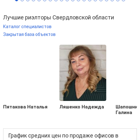
Лучшие риэлторы Свердловской области
Каталог специалистов
Закрытая база объектов
Пятакова Наталья
Ляшенко Надежда
Шапошник
Галина
График средних цен по продаже офисов в