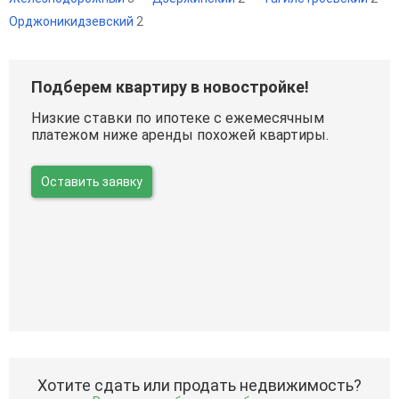
Орджоникидзевский
2
Подберем квартиру в новостройке!
Низкие ставки по ипотеке с ежемесячным
платежом ниже аренды похожей квартиры.
Оставить заявку
Хотите сдать или продать недвижимость?