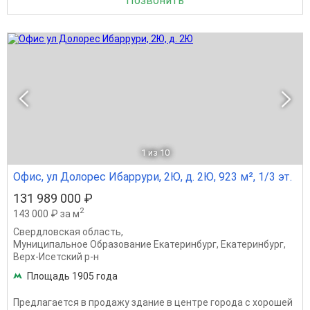
Позвонить
1
из 10
Офис, ул Долорес Ибаррури, 2Ю, д. 2Ю, 923 м², 1/3 эт.
131 989 000 ₽
2
143 000 ₽ за м
Свердловская область
,
Муниципальное Образование Екатеринбург
,
Екатеринбург
,
Верх-Исетский р-н
Площадь 1905 года
Предлагается в продажу здание в центре города с хорошей