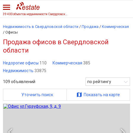
39 400 объектов недвижимости Свердловской области
Недвижимость в Свердловской области
/
Продажа
/
Коммерческая
/
Офисы
Продажа офисов в Свердловской
области
Недорогие офисы
110
Коммерческая
385
Недвижимость
33875
109
объявлений
по рейтингу
Уточнить поиск
Показать на карте