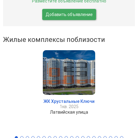
Разместите объявление бесплатно
Добавить объявление
Жилые комплексы поблизости
ЖК Хрустальные Ключи
1кв. 2025
Латвийская улица