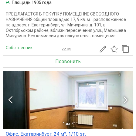
Площадь 1905 года
ПРЕДЛАГАЕТСЯ В ПОКУПКУ ПОМЕЩЕНИЕ СВОБОДНОГО
НАЗНАЧЕНИЯ общей площадью 17, 9 кв. м. , расположенное
по адресу: г. Екатеринбург, ул. Мичурина, д. 101, в
Октябрьском районе, вблизи пересечения улиц Малышева
Мичурина. Без комиссии для покупателя - помещение...
Собственник
22.05
Позвонить
1
из 7
Офис, Екатеринбург, 24 м², 1/10 эт.