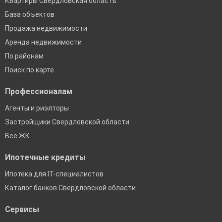
Квартиры Свердловская область
База объектов
Продажа недвижимости
Аренда недвижимости
По районам
Поиск по карте
Профессионалам
Агенты и риэлторы
Застройщики Свердловской области
Все ЖК
Ипотечные кредиты
Ипотека для IT-специалистов
Каталог банков Свердловской области
Сервисы