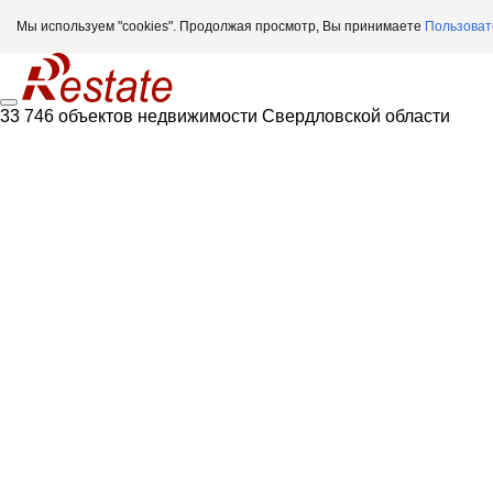
Мы используем "cookies". Продолжая просмотр, Вы принимаете
Пользоват
33 746 объектов недвижимости Свердловской области