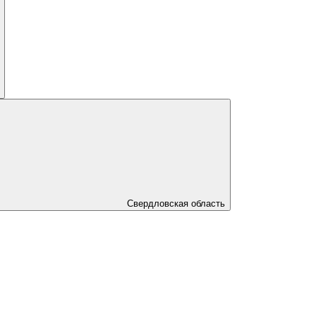
Свердловская область