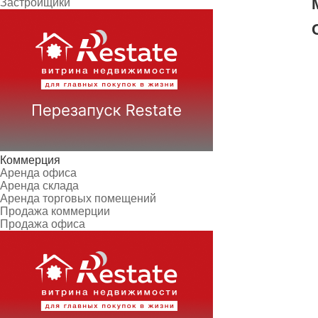
Застройщики
Коммерция
Аренда офиса
Аренда склада
Аренда торговых помещений
Продажа коммерции
Продажа офиса