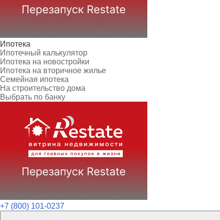
Ипотека
Ипотечный калькулятор
Ипотека на новостройки
Ипотека на вторичное жилье
Семейная ипотека
На строительство дома
Выбрать по банку
+7 (800) 101-0237