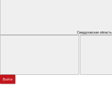
Свердловская область
Войти