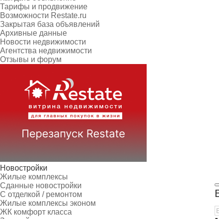
Тарифы и продвижение
Возможности Restate.ru
Закрытая база объявлений
Архивные данные
Новости недвижимости
Агентства недвижимости
Отзывы и форум
Новостройки
Жилые комплексы
Сданные новостройки
С отделкой / ремонтом
Жилые комплексы эконом
ЖК комфорт класса