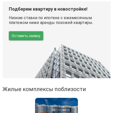
Подберем квартиру в новостройке!
Низкие ставки по ипотеке с ежемесячным
платежом ниже аренды похожей квартиры.
Оставить заявку
Жилые комплексы поблизости