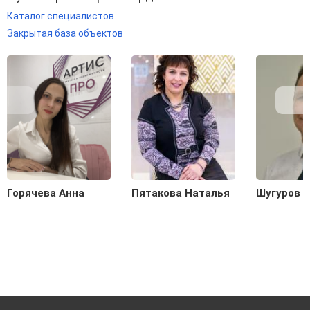
Каталог специалистов
Закрытая база объектов
Горячева Анна
Пятакова Наталья
Шугуров 