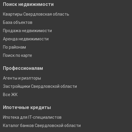
Поиск недвижимости
Квартиры Свердловская область
База объектов
Продажа недвижимости
Аренда недвижимости
По районам
Поиск по карте
Профессионалам
Агенты и риэлторы
Застройщики Свердловской области
Все ЖК
Ипотечные кредиты
Ипотека для IT-специалистов
Каталог банков Свердловской области