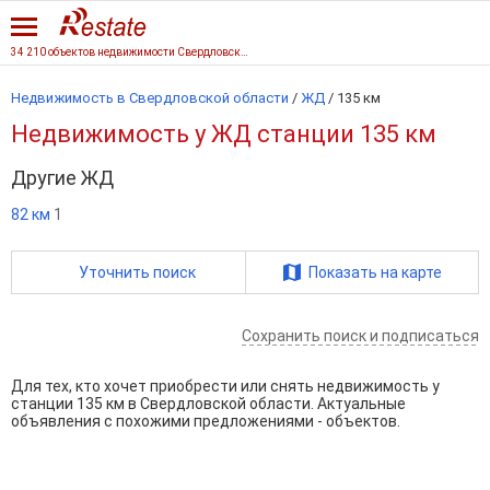
34 210 объектов недвижимости Свердловской области
Недвижимость в Свердловской области
/
ЖД
/
135 км
Недвижимость у ЖД станции 135 км
Другие ЖД
82 км
1
Уточнить поиск
Показать на карте
Сохранить поиск и подписаться
Для тех, кто хочет приобрести или снять недвижимость у
станции 135 км в Свердловской области. Актуальные
объявления с похожими предложениями - объектов.