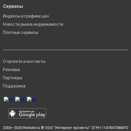
Сервисы
Индексы и графики цен
Новости рынка недвижимости
Платные сервисы
О проекте и контакты
Реклама
Партнеры
Поддержка
2004—2026
Restate.ru
® ООО "Интернет проекты" ОГРН 1147847086870