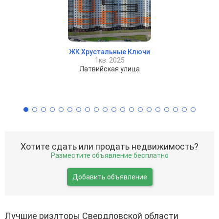
ЖК Хрустальные Ключи
1кв. 2025
Латвийская улица
Хотите сдать или продать недвижимость?
Разместите объявление бесплатно
Добавить объявление
Лучшие риэлторы Свердловской области