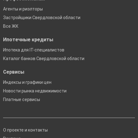
Агенты и риэлторы
Застройщики Свердловской области
Все ЖК
Ипотечные кредиты
Ипотека для IT-специалистов
Каталог банков Свердловской области
Сервисы
Индексы и графики цен
Новости рынка недвижимости
Платные сервисы
О проекте и контакты