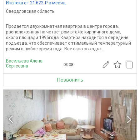
Ипотека от 21 622 ₽ в месяц
Свердловская область
Продается двухкомнатная квартира в центре города,
расположенная на четветром этаже кирпичного дома,
около площади 1995года .Квартира находится в середине
подъезда, что обеспечивает оптимальный температурный
режим в любое время года. Все окна выходят...
Васильева Алена
03.08
Сергеевна
Позвонить