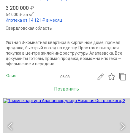
3 200 000 ₽
2
64 000 ₽ за м
Ипотека от 14 121 ₽ в месяц
Свердловская область
Уютная 3‑комнатная квартира в кирпичном доме, прямая
продажа, быстрый выход на сделку. Простая и выгодная
покупка в центре жилой инфраструктуры Алапаевска. Все
документы готовы, прямая продажа, возможна ипотека —
оформление и передача...
Юлия
06.08
Позвонить