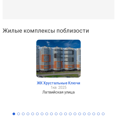
Жилые комплексы поблизости
ЖК Хрустальные Ключи
1кв. 2025
Латвийская улица