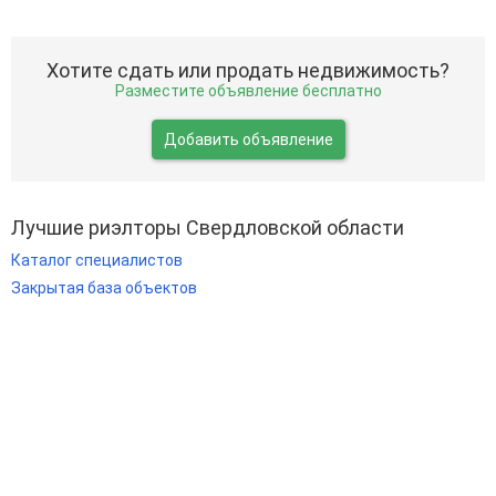
Хотите сдать или продать недвижимость?
Разместите объявление бесплатно
Добавить объявление
Лучшие риэлторы Свердловской области
Каталог специалистов
Закрытая база объектов