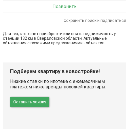
Позвонить
Сохранить поиск и подписаться
Для тех, кто хочет приобрести или снять недвижимость у
станции 132 км в Свердловской области. Актуальные
объявления с похожими предложениями - объектов.
Подберем квартиру в новостройке!
Низкие ставки по ипотеке с ежемесячным
платежом ниже аренды похожей квартиры.
Оставить заявку