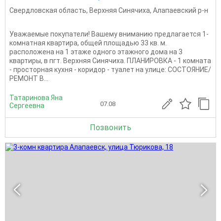
Свердловская область
,
Верхняя Синячиха
,
Алапаевский р-н
Уважаемые покупатели! Вашему вниманию предлагается 1-
комнатная квартира, общей площадью 33 кв. м.
расположена на 1 этаже одного этажного дома на 3
квартиры, в пгт. Верхняя Синячиха. ПЛАНИРОВКА - 1 комната
- просторная кухня - коридор - туалет на улице: СОСТОЯНИЕ/
РЕМОНТ В...
Татаринова Яна
07.08
Сергеевна
Позвонить