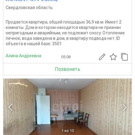
Свердловская область
Продается квартира, общей площадью 36,9 кв.м. Имеет 2
комнаты. Дом в котором находится квартира не признан
непригодным и аварийным, не подлежит сносу. Отопление
печное, вода заведена в дом, в квартиру подвода нет. ID
объекта в нашей базе: 3501
Алина Андреевна
05.08
Позвонить
1
из 10