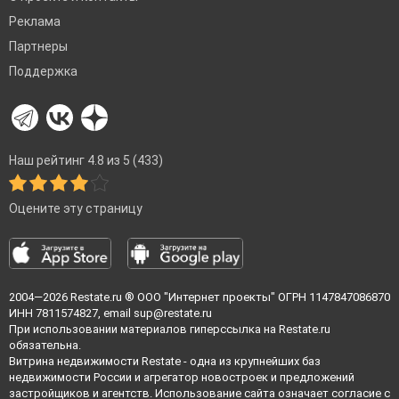
Реклама
Партнеры
Поддержка
Наш рейтинг 4.8 из 5 (433)
Оцените эту страницу
2004—2026
Restate.ru
® ООО "Интернет проекты" ОГРН 1147847086870
ИНН 7811574827, email
sup@restate.ru
При использовании материалов гиперссылка на Restate.ru
обязательна.
Витрина недвижимости Restate - одна из крупнейших баз
недвижимости России и агрегатор новостроек и предложений
застройщиков и агентств. Использование сайта означает согласие с