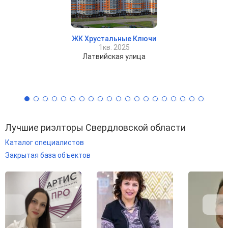
ЖК Хрустальные Ключи
1кв. 2025
Латвийская улица
Лучшие риэлторы Свердловской области
Каталог специалистов
Закрытая база объектов