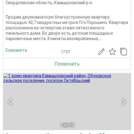
Свердловская область
,
Камышловский р-н
Продам двухкомнатную благоустроенную квартиру
площадью 42,7 квадратных метра в П/о Порошино. Квартира
расположена на четвертом этаже пятиэтажного
панельного дома. Во дворе есть детская площадка и
парковочные места. Комнаты изолированные,...
Елизавета
17.07
Позвонить
1
из 10