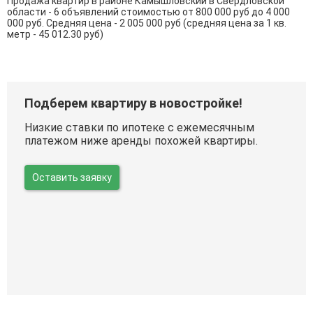
Продажа квартир в районе Камышловский в Свердловской
области - 6 объявлений стоимостью от 800 000 руб до 4 000
000 руб. Средняя цена - 2 005 000 руб (средняя цена за 1 кв.
метр - 45 012.30 руб)
Подберем квартиру в новостройке!
Низкие ставки по ипотеке с ежемесячным
платежом ниже аренды похожей квартиры.
Оставить заявку