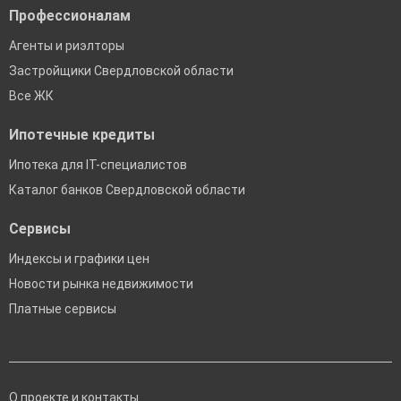
Профессионалам
Агенты и риэлторы
Застройщики Свердловской области
Все ЖК
Ипотечные кредиты
Ипотека для IT-специалистов
Каталог банков Свердловской области
Сервисы
Индексы и графики цен
Новости рынка недвижимости
Платные сервисы
О проекте и контакты