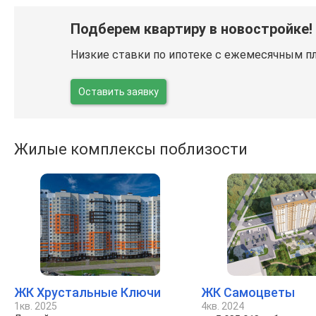
Подберем квартиру в новостройке!
Низкие ставки по ипотеке с ежемесячным п
Оставить заявку
Жилые комплексы поблизости
ЖК Хрустальные Ключи
ЖК Самоцветы
1кв. 2025
4кв. 2024