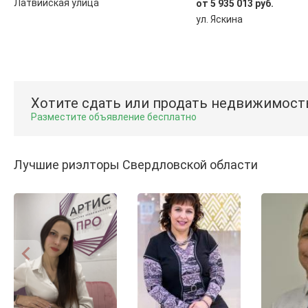
Латвийская улица
от 5 935 013 руб.
ул. Яскина
Хотите сдать или продать недвижимост
Разместите объявление бесплатно
Лучшие риэлторы Свердловской области