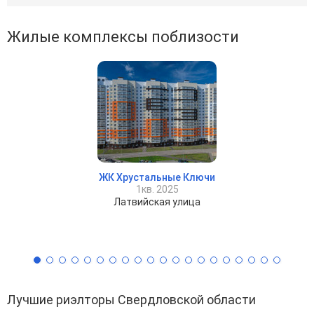
Жилые комплексы поблизости
ЖК Хрустальные Ключи
1кв. 2025
Латвийская улица
Лучшие риэлторы Свердловской области