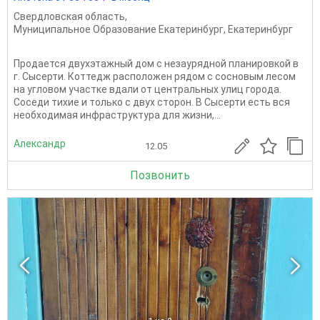
Свердловская область
,
Муниципальное Образование Екатеринбург
,
Екатеринбург
Продается двухэтажный дом с незаурядной планировкой в
г. Сысерти. Коттедж расположен рядом с сосновым лесом
на угловом участке вдали от центральных улиц города.
Соседи тихие и только с двух сторон. В Сысерти есть вся
необходимая инфраструктура для жизни,...
Александр
12.05
Позвонить