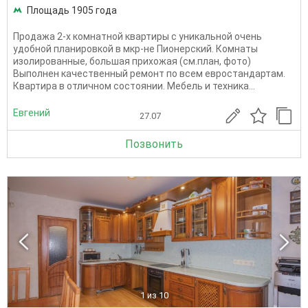
Площадь 1905 года
Продажа 2-х комнатной квартиры с уникальной очень
удобной планировкой в мкр-не Пионерский. Комнаты
изолированные, большая прихожая (см.план, фото)
Выполнен качественный ремонт по всем евростандартам.
Квартира в отличном состоянии. Мебель и техника...
Евгений
27.07
Позвонить
1
из 10