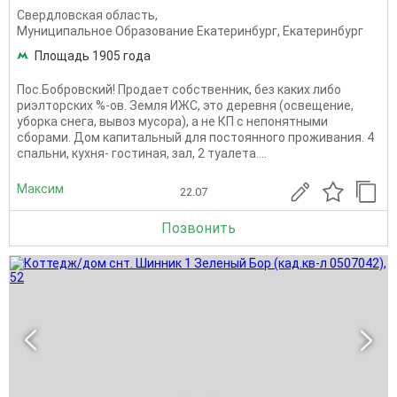
Свердловская область
,
Муниципальное Образование Екатеринбург
,
Екатеринбург
Площадь 1905 года
Пос.Бобровский! Продает собственник, без каких либо
риэлторских %-ов. Земля ИЖС, это деревня (освещение,
уборка снега, вывоз мусора), а не КП с непонятными
сборами. Дом капитальный для постоянного проживания. 4
спальни, кухня- гостиная, зал, 2 туалета....
Максим
22.07
Позвонить