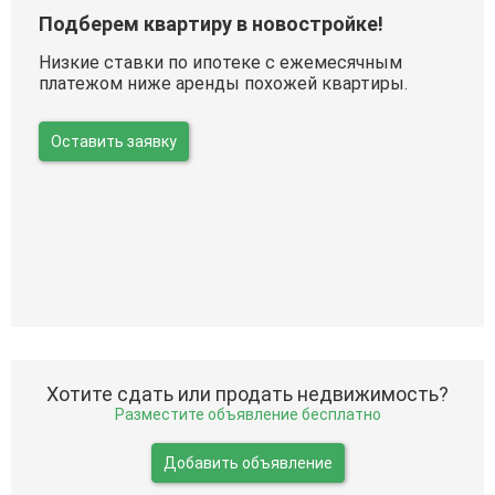
Подберем квартиру в новостройке!
Низкие ставки по ипотеке с ежемесячным
платежом ниже аренды похожей квартиры.
Оставить заявку
Хотите сдать или продать недвижимость?
Разместите объявление бесплатно
Добавить объявление