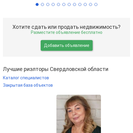
Хотите сдать или продать недвижимость?
Разместите объявление бесплатно
Добавить объявление
Лучшие риэлторы Свердловской области
Каталог специалистов
Закрытая база объектов