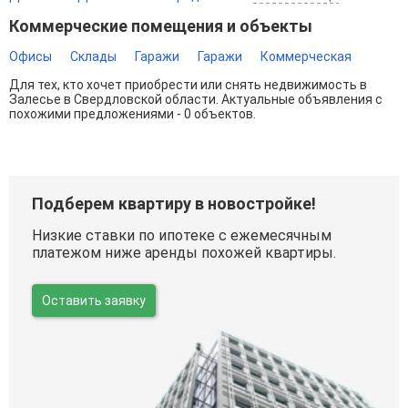
Коммерческие помещения и объекты
Офисы
Склады
Гаражи
Гаражи
Коммерческая
Для тех, кто хочет приобрести или снять недвижимость в
Залесье в Свердловской области. Актуальные объявления с
похожими предложениями - 0 объектов.
Подберем квартиру в новостройке!
Низкие ставки по ипотеке с ежемесячным
платежом ниже аренды похожей квартиры.
Оставить заявку