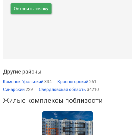
Оставить заявку
Другие районы
Каменск-Уральский
334
Красногорский
261
Синарский
229
Свердловская область
34210
Жилые комплексы поблизости