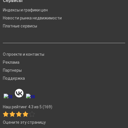
Сервисы
Индексы и графики цен
Новости рынка недвижимости
Платные сервисы
О проекте и контакты
Реклама
Партнеры
Поддержка
Наш рейтинг 4.3 из 5 (169)
Оцените эту страницу