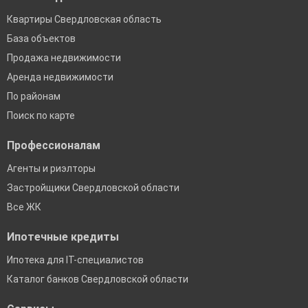
Квартиры Свердловская область
База объектов
Продажа недвижимости
Аренда недвижимости
По районам
Поиск по карте
Профессионалам
Агенты и риэлторы
Застройщики Свердловской области
Все ЖК
Ипотечные кредиты
Ипотека для IT-специалистов
Каталог банков Свердловской области