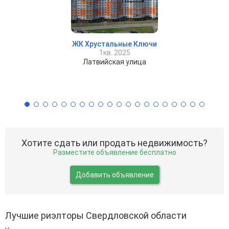
ЖК Хрустальные Ключи
1кв. 2025
Латвийская улица
Хотите сдать или продать недвижимость?
Разместите объявление бесплатно
Добавить объявление
Лучшие риэлторы Свердловской области