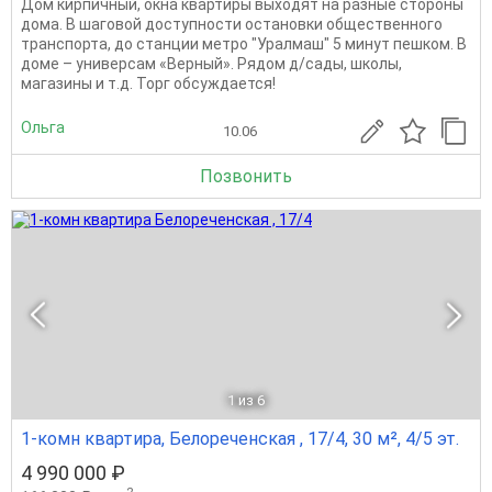
Дом кирпичный, окна квартиры выходят на разные стороны
дома. В шаговой доступности остановки общественного
транспорта, до станции метро "Уралмаш" 5 минут пешком. В
доме – универсам «Верный». Рядом д/сады, школы,
магазины и т.д. Торг обсуждается!
Ольга
10.06
Позвонить
1
из 6
1-комн квартира, Белореченская , 17/4, 30 м², 4/5 эт.
4 990 000 ₽