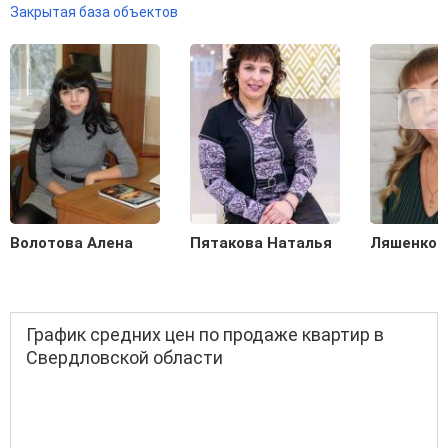
Закрытая база объектов
Волотова Алена
Пятакова Наталья
Ляшенко 
График средних цен по продаже квартир в
Свердловской области