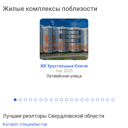
Жилые комплексы поблизости
ЖК Хрустальные Ключи
1кв. 2025
Латвийская улица
Лучшие риэлторы Свердловской области
Каталог специалистов