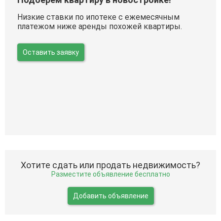
Низкие ставки по ипотеке с ежемесячным
платежом ниже аренды похожей квартиры.
Оставить заявку
Хотите сдать или продать недвижимость?
Разместите объявление бесплатно
Добавить объявление