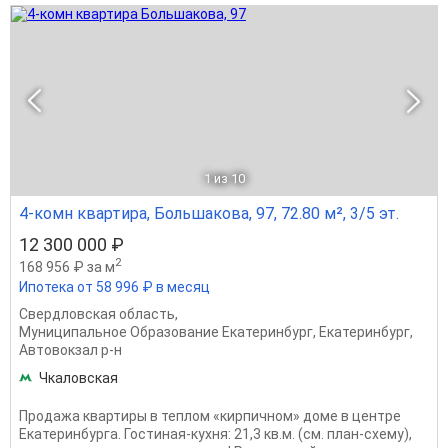
1
из 10
4-комн квартира, Большакова, 97, 72.80 м², 3/5 эт.
12 300 000 ₽
2
168 956 ₽ за м
Ипотека от 58 996 ₽ в месяц
Свердловская область
,
Муниципальное Образование Екатеринбург
,
Екатеринбург
,
Автовокзал р-н
Чкаловская
Продажа квартиры в теплом «кирпичном» доме в центре
Екатеринбурга. Гостиная-кухня: 21,3 кв.м. (см. план-схему),