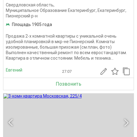
Свердловская область
,
Муниципальное Образование Екатеринбург
,
Екатеринбург
,
Пионерский р-н
Площадь 1905 года
Продажа 2-х комнатной квартиры с уникальной очень
удобной планировкой в мкр-не Пионерский. Комнаты
изолированные, большая прихожая (см.план, фото)
Выполнен качественный ремонт по всем евростандартам.
Квартира в отличном состоянии. Мебель и техника...
Евгений
27.07
Позвонить