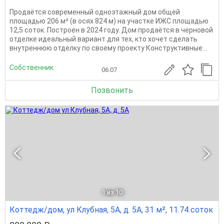
Продаётся современный одноэтажный дом общей
площадью 206 м² (в осях 824 м) на участке ИЖС площадью
12,5 соток. Построен в 2024 году. Дом продаётся в черновой
отделке идеальный вариант для тех, кто хочет сделать
внутреннюю отделку по своему проекту Конструктивные...
Собственник
06.07
Позвонить
1
из 10
Коттедж/дом, ул Клубная, 5А, д. 5А, 31 м², 11.74 соток