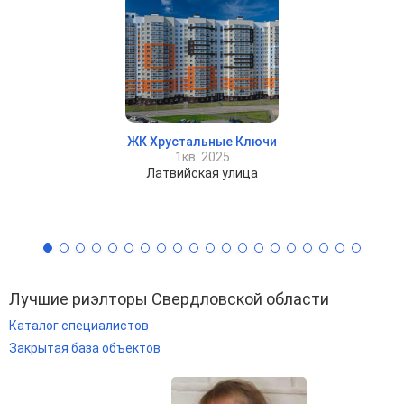
ЖК Хрустальные Ключи
1кв. 2025
Латвийская улица
Лучшие риэлторы Свердловской области
Каталог специалистов
Закрытая база объектов