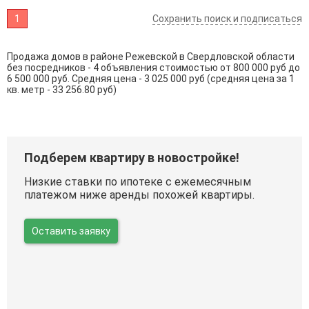
1
Сохранить поиск и подписаться
Продажа домов в районе Режевской в Свердловской области
без посредников - 4 объявления стоимостью от 800 000 руб до
6 500 000 руб. Средняя цена - 3 025 000 руб (средняя цена за 1
кв. метр - 33 256.80 руб)
Подберем квартиру в новостройке!
Низкие ставки по ипотеке с ежемесячным
платежом ниже аренды похожей квартиры.
Оставить заявку