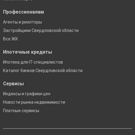
Профессионалам
Агенты и риэлторы
Застройщики Свердловской области
Все ЖК
Ипотечные кредиты
Ипотека для IT-специалистов
Каталог банков Свердловской области
Сервисы
Индексы и графики цен
Новости рынка недвижимости
Платные сервисы